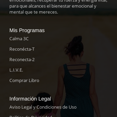
para que alcances el bienestar emocional y
mental que te mereces.
Mis Programas
Calma 3C
Reconécta-T
Reconecta-2
L.I.V.E.
Comprar Libro
Información Legal
Aviso Legal y Condiciones de Uso