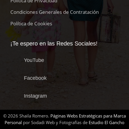
Política de Privacidad
Condiciones Generales de Contratación
Política de Cookies
¡Te espero en las Redes Sociales!
YouTube
Facebook
Instagram
© 2026 Shaila Romero.
Páginas Webs Estratégicas para Marca
Personal
por Sodadi Web y Fotografías de
Estudio El Gancho