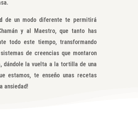
sa.
d
de un modo diferente te permitirá
 Chamán y al Maestro, que tanto has
te todo este tiempo, transformando
 sistemas de creencias que montaron
, dándole la vuelta a la tortilla de una
ue estamos, te enseño unas recetas
la ansiedad!