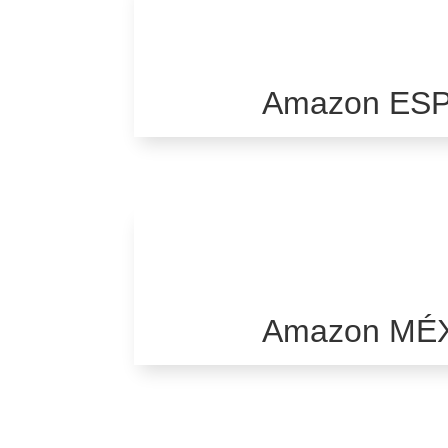
Amazon ES
Amazon MÉ