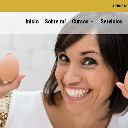
APÚNTAT
Inicio
Sobre mí
Cursos
Servicios