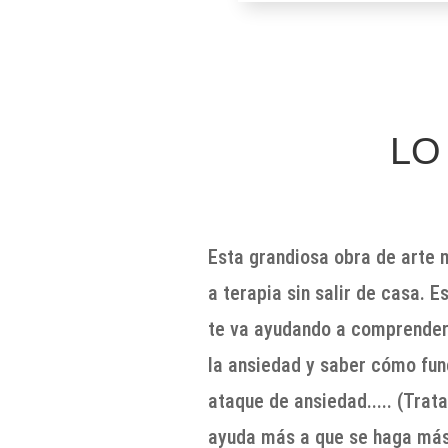
LO
Esta grandiosa obra de arte 
a terapia sin salir de casa. 
te va ayudando a comprender 
la ansiedad y saber cómo fun
ataque de ansiedad..... (Tra
ayuda más a que se haga más 