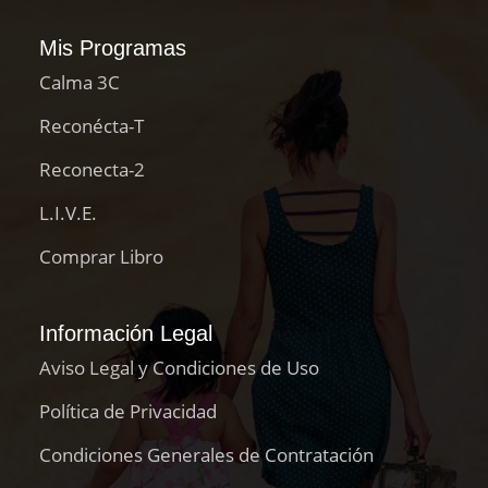
Mis Programas
Calma 3C
Reconécta-T
Reconecta-2
L.I.V.E.
Comprar Libro
Información Legal
Aviso Legal y Condiciones de Uso
Política de Privacidad
Condiciones Generales de Contratación