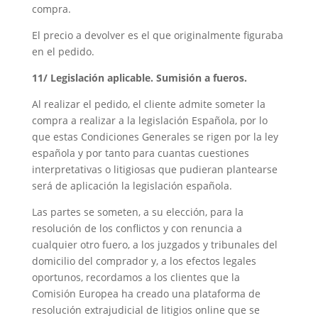
compra.
El precio a devolver es el que originalmente figuraba
en el pedido.
11/ Legislación aplicable. Sumisión a fueros.
Al realizar el pedido, el cliente admite someter la
compra a realizar a la legislación Española, por lo
que estas Condiciones Generales se rigen por la ley
española y por tanto para cuantas cuestiones
interpretativas o litigiosas que pudieran plantearse
será de aplicación la legislación española.
Las partes se someten, a su elección, para la
resolución de los conflictos y con renuncia a
cualquier otro fuero, a los juzgados y tribunales del
domicilio del comprador y, a los efectos legales
oportunos, recordamos a los clientes que la
Comisión Europea ha creado una plataforma de
resolución extrajudicial de litigios online que se