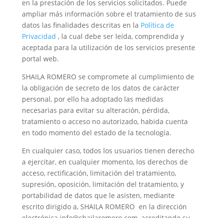
en la prestación de los servicios solicitados. Puede
ampliar más información sobre el tratamiento de sus
datos las finalidades descritas en la
Política de
Privacidad
, la cual debe ser leída, comprendida y
aceptada para la utilización de los servicios presente
portal web.
SHAILA ROMERO se compromete al cumplimiento de
la obligación de secreto de los datos de carácter
personal, por ello ha adoptado las medidas
necesarias para evitar su alteración, pérdida,
tratamiento o acceso no autorizado, habida cuenta
en todo momento del estado de la tecnología.
En cualquier caso, todos los usuarios tienen derecho
a ejercitar, en cualquier momento, los derechos de
acceso, rectificación, limitación del tratamiento,
supresión, oposición, limitación del tratamiento, y
portabilidad de datos que le asisten, mediante
escrito dirigido a, SHAILA ROMERO en la dirección
electrónica info@shailaromero.com, acreditando su