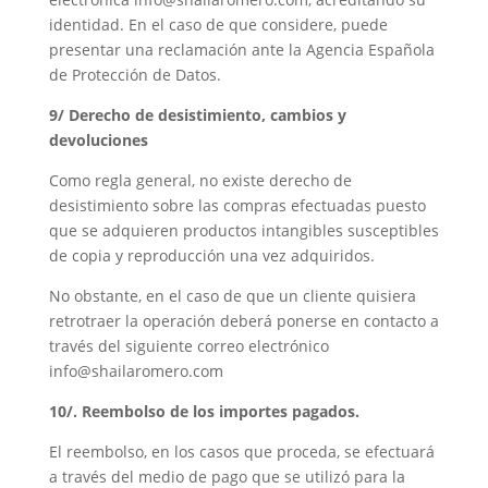
identidad. En el caso de que considere, puede
presentar una reclamación ante la Agencia Española
de Protección de Datos.
9/ Derecho de desistimiento, cambios y
devoluciones
Como regla general, no existe derecho de
desistimiento sobre las compras efectuadas puesto
que se adquieren productos intangibles susceptibles
de copia y reproducción una vez adquiridos.
No obstante, en el caso de que un cliente quisiera
retrotraer la operación deberá ponerse en contacto a
través del siguiente correo electrónico
info@shailaromero.com
10/. Reembolso de los importes pagados.
El reembolso, en los casos que proceda, se efectuará
a través del medio de pago que se utilizó para la