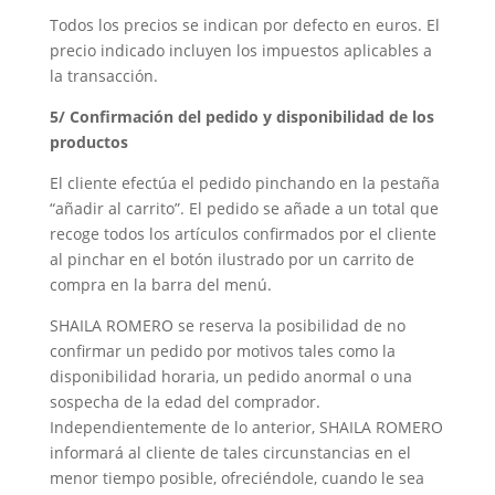
Todos los precios se indican por defecto en euros. El
precio indicado incluyen los impuestos aplicables a
la transacción.
5/ Confirmación del pedido y disponibilidad de los
productos
El cliente efectúa el pedido pinchando en la pestaña
“añadir al carrito”. El pedido se añade a un total que
recoge todos los artículos confirmados por el cliente
al pinchar en el botón ilustrado por un carrito de
compra en la barra del menú.
SHAILA ROMERO se reserva la posibilidad de no
confirmar un pedido por motivos tales como la
disponibilidad horaria, un pedido anormal o una
sospecha de la edad del comprador.
Independientemente de lo anterior, SHAILA ROMERO
informará al cliente de tales circunstancias en el
menor tiempo posible, ofreciéndole, cuando le sea