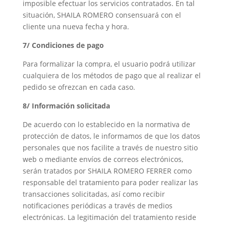
imposible efectuar los servicios contratados. En tal
situación, SHAILA ROMERO consensuará con el
cliente una nueva fecha y hora.
7/ Condiciones de pago
Para formalizar la compra, el usuario podrá utilizar
cualquiera de los métodos de pago que al realizar el
pedido se ofrezcan en cada caso.
8/ Información solicitada
De acuerdo con lo establecido en la normativa de
protección de datos, le informamos de que los datos
personales que nos facilite a través de nuestro sitio
web o mediante envíos de correos electrónicos,
serán tratados por SHAILA ROMERO FERRER como
responsable del tratamiento para poder realizar las
transacciones solicitadas, así como recibir
notificaciones periódicas a través de medios
electrónicas. La legitimación del tratamiento reside