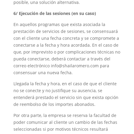
posible, una solución alternativa.
6/ Ejecución de las sesiones (en su caso)
En aquellos programas que exista asociada la
prestación de servicios de sesiones, se consensuará
con el cliente una fecha concreta y se compromete a
conectarse a la fecha y hora acordada. En el caso de
que, por imprevisto o por complicaciones técnicas no
pueda conectarse, deberá contactar a través del
correo electrónico info@shailaromero.com para
consensuar una nueva fecha.
Llegada la fecha y hora, en el caso de que el cliente
no se conecte y no justifique su ausencia, se
entenderá prestado el servicio sin que exista opción
de reembolso de los importes abonados.
Por otra parte, la empresa se reserva la facultad de
poder comunicar al cliente un cambio de las fechas
seleccionadas si por motivos técnicos resultará