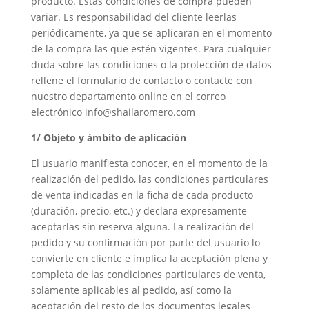
producto. Estas condiciones de compra pueden
variar. Es responsabilidad del cliente leerlas
periódicamente, ya que se aplicaran en el momento
de la compra las que estén vigentes. Para cualquier
duda sobre las condiciones o la protección de datos
rellene el formulario de contacto o contacte con
nuestro departamento online en el correo
electrónico info@shailaromero.com
1/ Objeto y ámbito de aplicación
El usuario manifiesta conocer, en el momento de la
realización del pedido, las condiciones particulares
de venta indicadas en la ficha de cada producto
(duración, precio, etc.) y declara expresamente
aceptarlas sin reserva alguna. La realización del
pedido y su confirmación por parte del usuario lo
convierte en cliente e implica la aceptación plena y
completa de las condiciones particulares de venta,
solamente aplicables al pedido, así como la
aceptación del resto de los documentos legales