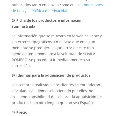
publicados tanto en la web como en las
Condiciones
de Uso
y la
Política de Privacidad
.
2/ Ficha de los productos e información
suministrada
La información que se muestra en la web es veraz y
sin errores tipográficos. En el caso que en algún
momento se produjera algún error de este tipo,
ajeno en todo momento a la voluntad de SHAILA
ROMERO, se procederá inmediatamente a su
corrección.
3/ Idiomas para la adquisición de productos
Las compras realizadas por clientes se entenderán
vinculadas al idioma seleccionado por ellos, no
existiendo posibilidad de celebrar la adquisición de
productos bajo otra lengua que no sea Español.
4/ Precio