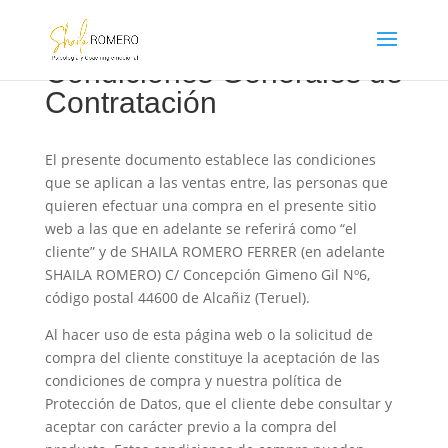
Condiciones Generales de
Contratación
El presente documento establece las condiciones
que se aplican a las ventas entre, las personas que
quieren efectuar una compra en el presente sitio
web a las que en adelante se referirá como “el
cliente” y de SHAILA ROMERO FERRER (en adelante
SHAILA ROMERO) C/ Concepción Gimeno Gil Nº6,
código postal 44600 de Alcañiz (Teruel).
Al hacer uso de esta página web o la solicitud de
compra del cliente constituye la aceptación de las
condiciones de compra y nuestra política de
Protección de Datos, que el cliente debe consultar y
aceptar con carácter previo a la compra del