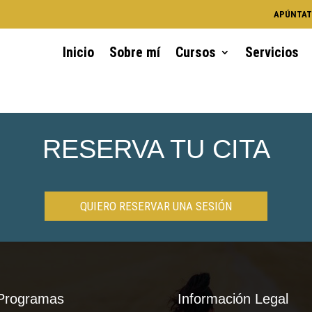
APÚNTAT
Inicio
Sobre mí
Cursos
Servicios
RESERVA TU CITA
QUIERO RESERVAR UNA SESIÓN
Programas
Información Legal