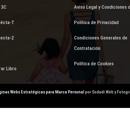
 3C
Aviso Legal y Condiciones 
écta-T
Política de Privacidad
ecta-2
Condiciones Generales de
Contratación
.
Política de Cookies
ar Libro
ginas Webs Estratégicas para Marca Personal
por Sodadi Web y Fotogr