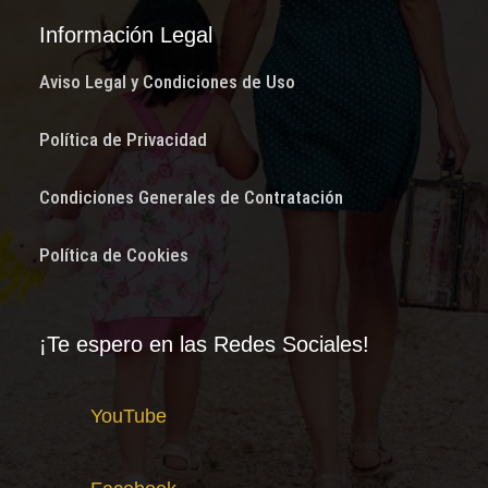
Información Legal
Aviso Legal y Condiciones de Uso
Política de Privacidad
Condiciones Generales de Contratación
Política de Cookies
¡Te espero en las Redes Sociales!
YouTube