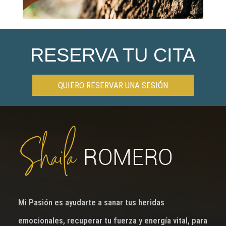
RESERVA TU CITA
QUIERO RESERVAR UNA SESIÓN
Mi Pasión es ayudarte a sanar tus heridas
emocionales, recuperar tu fuerza y energía vital, para